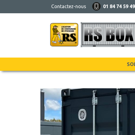
Contactez-nous
01 84 74 59 4
SO