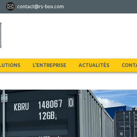
9
contact@rs-box.com
LUTIONS
L’ENTREPRISE
ACTUALITÉS
CONT