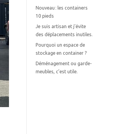
Nouveau : les containers
10 pieds
Je suis artisan et j’évite
des déplacements inutiles.
Pourquoi un espace de
stockage en container ?
Déménagement ou garde-
meubles, c’est utile.