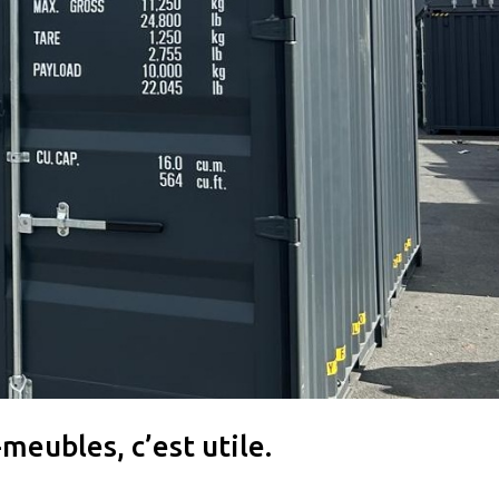
ubles, c’est utile.